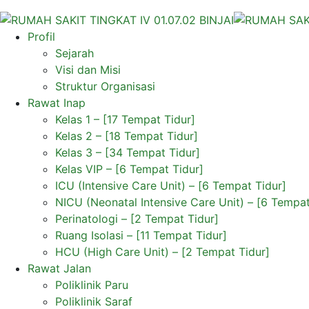
Profil
Sejarah
Visi dan Misi
Struktur Organisasi
Rawat Inap
Kelas 1 – [17 Tempat Tidur]
Kelas 2 – [18 Tempat Tidur]
Kelas 3 – [34 Tempat Tidur]
Kelas VIP – [6 Tempat Tidur]
ICU (Intensive Care Unit) – [6 Tempat Tidur]
NICU (Neonatal Intensive Care Unit) – [6 Tempat
Perinatologi – [2 Tempat Tidur]
Ruang Isolasi – [11 Tempat Tidur]
HCU (High Care Unit) – [2 Tempat Tidur]
Rawat Jalan
Poliklinik Paru
Poliklinik Saraf