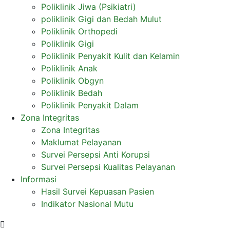
Poliklinik Jiwa (Psikiatri)
poliklinik Gigi dan Bedah Mulut
Poliklinik Orthopedi
Poliklinik Gigi
Poliklinik Penyakit Kulit dan Kelamin
Poliklinik Anak
Poliklinik Obgyn
Poliklinik Bedah
Poliklinik Penyakit Dalam
Zona Integritas
Zona Integritas
Maklumat Pelayanan
Survei Persepsi Anti Korupsi
Survei Persepsi Kualitas Pelayanan
Informasi
Hasil Survei Kepuasan Pasien
Indikator Nasional Mutu