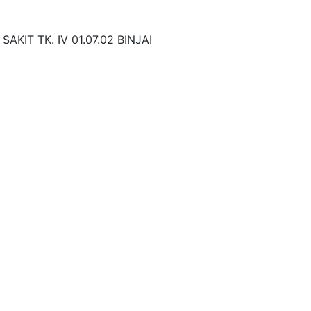
SAKIT TK. IV 01.07.02 BINJAI