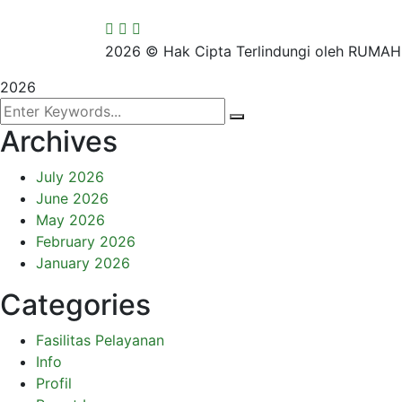
2026
© Hak Cipta Terlindungi oleh RUMAH 
2026
Archives
July 2026
June 2026
May 2026
February 2026
January 2026
Categories
Fasilitas Pelayanan
Info
Profil