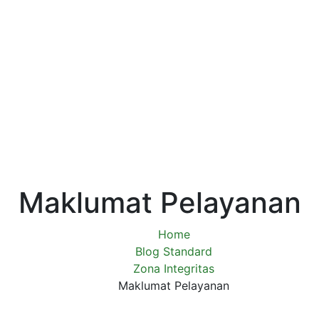
Maklumat Pelayanan
Home
Blog Standard
Zona Integritas
Maklumat Pelayanan