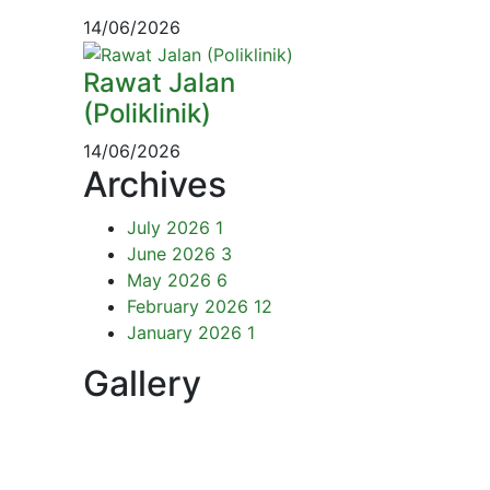
14/06/2026
Rawat Jalan
(Poliklinik)
14/06/2026
Archives
July 2026
1
June 2026
3
May 2026
6
February 2026
12
January 2026
1
Gallery