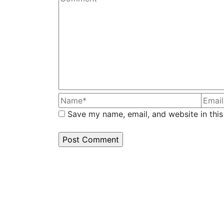
Save my name, email, and website in this