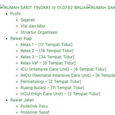
Profil
Sejarah
Visi dan Misi
Struktur Organisasi
Rawat Inap
Kelas 1 – [17 Tempat Tidur]
Kelas 2 – [18 Tempat Tidur]
Kelas 3 – [34 Tempat Tidur]
Kelas VIP – [6 Tempat Tidur]
ICU (Intensive Care Unit) – [6 Tempat Tidur]
NICU (Neonatal Intensive Care Unit) – [6 Tempat
Perinatologi – [2 Tempat Tidur]
Ruang Isolasi – [11 Tempat Tidur]
HCU (High Care Unit) – [2 Tempat Tidur]
Rawat Jalan
Poliklinik Paru
Poliklinik Saraf