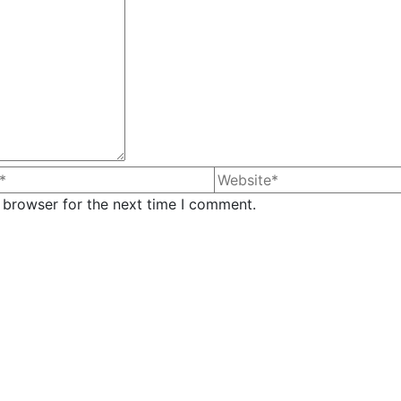
 browser for the next time I comment.