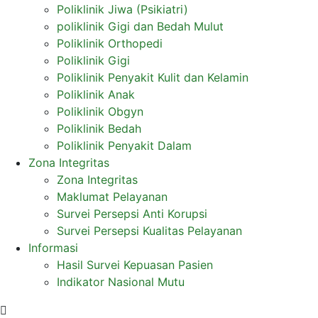
Poliklinik Jiwa (Psikiatri)
poliklinik Gigi dan Bedah Mulut
Poliklinik Orthopedi
Poliklinik Gigi
Poliklinik Penyakit Kulit dan Kelamin
Poliklinik Anak
Poliklinik Obgyn
Poliklinik Bedah
Poliklinik Penyakit Dalam
Zona Integritas
Zona Integritas
Maklumat Pelayanan
Survei Persepsi Anti Korupsi
Survei Persepsi Kualitas Pelayanan
Informasi
Hasil Survei Kepuasan Pasien
Indikator Nasional Mutu