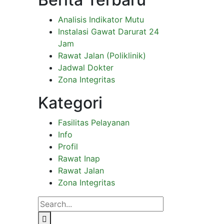
Analisis Indikator Mutu
Instalasi Gawat Darurat 24
Jam
Rawat Jalan (Poliklinik)
Jadwal Dokter
Zona Integritas
Kategori
Fasilitas Pelayanan
Info
Profil
Rawat Inap
Rawat Jalan
Zona Integritas