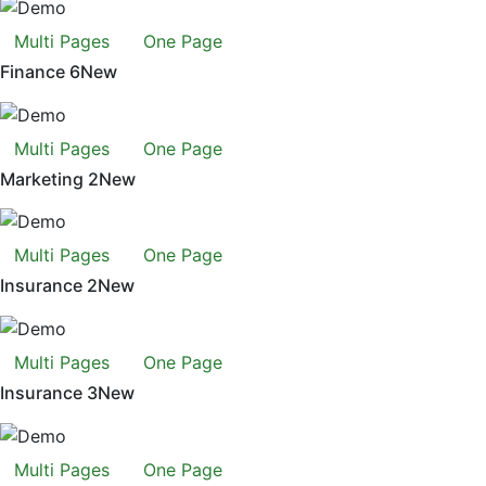
Multi Pages
One Page
Finance 6
New
Multi Pages
One Page
Marketing 2
New
Multi Pages
One Page
Insurance 2
New
Multi Pages
One Page
Insurance 3
New
Multi Pages
One Page