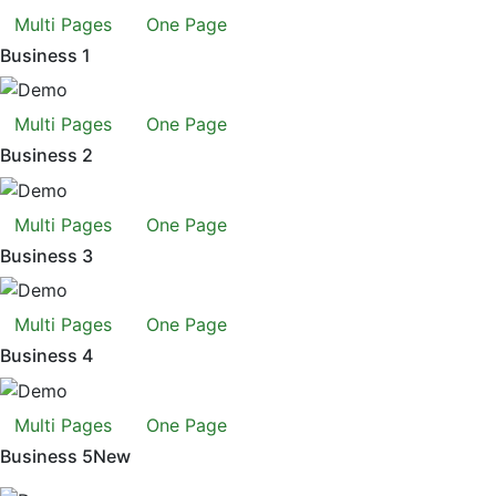
Multi Pages
One Page
Business 1
Multi Pages
One Page
Business 2
Multi Pages
One Page
Business 3
Multi Pages
One Page
Business 4
Multi Pages
One Page
Business 5
New