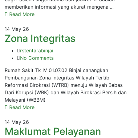
memberikan informasi yang akurat mengenai…
Read More
14
May 26
Zona Integritas
rstentarabinjai
No Comments
Rumah Sakit Tk IV 01.07.02 Binjai canangkan
Pembangunan Zona Integritas Wilayah Tertib
Reformasi Birokrasi (WTRB) menuju Wilayah Bebas
Dari Korupsi (WBK) dan Wilayah Birokrasi Bersih dan
Melayani (WBBM)
Read More
14
May 26
Maklumat Pelayanan