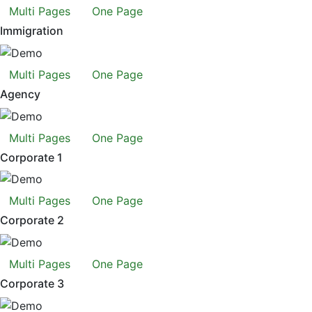
Multi Pages
One Page
Immigration
Multi Pages
One Page
Agency
Multi Pages
One Page
Corporate 1
Multi Pages
One Page
Corporate 2
Multi Pages
One Page
Corporate 3