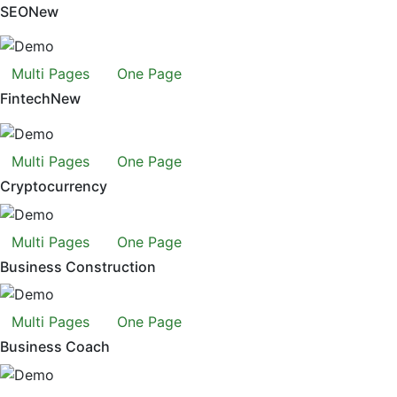
SEO
New
Multi Pages
One Page
Fintech
New
Multi Pages
One Page
Cryptocurrency
Multi Pages
One Page
Business Construction
Multi Pages
One Page
Business Coach