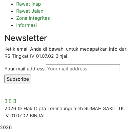
Rawat Inap
Rawat Jalan
Zona Integritas
Informasi
Newsletter
Ketik email Anda di bawah, untuk medapatkan info dari
RS Tingkat IV 01.07.02 BInjai
Your mail address
2026
© Hak Cipta Terlindungi oleh RUMAH SAKIT TK.
IV 01.07.02 BINJAI
2026