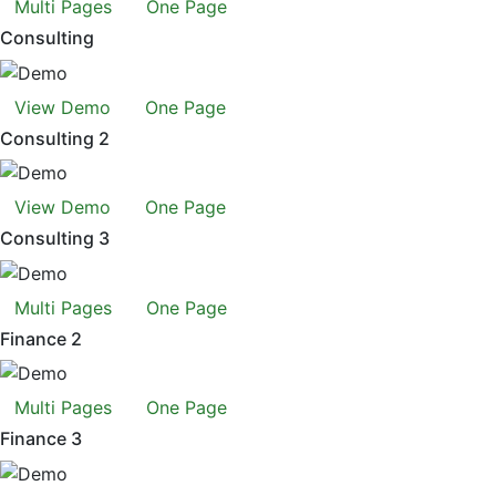
Multi Pages
One Page
Consulting
View Demo
One Page
Consulting 2
View Demo
One Page
Consulting 3
Multi Pages
One Page
Finance 2
Multi Pages
One Page
Finance 3