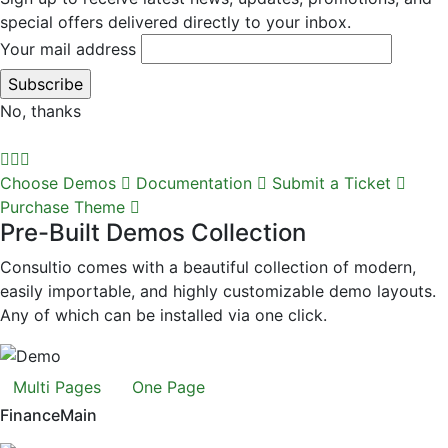
special offers delivered directly to your inbox.
Your mail address
No, thanks
Choose Demos
Documentation
Submit a Ticket
Purchase Theme
Pre-Built Demos Collection
Consultio comes with a beautiful collection of modern,
easily importable, and highly customizable demo layouts.
Any of which can be installed via one click.
Multi Pages
One Page
Finance
Main