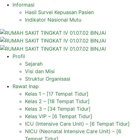
Informasi
Hasil Survei Kepuasan Pasien
Indikator Nasional Mutu
Profil
Sejarah
Visi dan Misi
Struktur Organisasi
Rawat Inap
Kelas 1 – [17 Tempat Tidur]
Kelas 2 – [18 Tempat Tidur]
Kelas 3 – [34 Tempat Tidur]
Kelas VIP – [6 Tempat Tidur]
ICU (Intensive Care Unit) – [6 Tempat Tidur]
NICU (Neonatal Intensive Care Unit) – [6
Tempat Tidur]