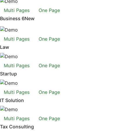
Multi Pages
One Page
Business 6
New
Multi Pages
One Page
Law
Multi Pages
One Page
Startup
Multi Pages
One Page
IT Solution
Multi Pages
One Page
Tax Consulting