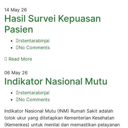
14
May 26
Hasil Survei Kepuasan
Pasien
rstentarabinjai
No Comments
Read More
06
May 26
Indikator Nasional Mutu
rstentarabinjai
No Comments
Indikator Nasional Mutu (INM) Rumah Sakit adalah
tolok ukur yang ditetapkan Kementerian Kesehatan
(Kemenkes) untuk menilai dan memastikan pelayanan