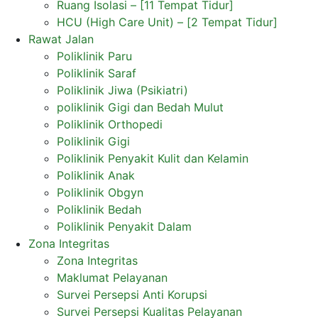
Ruang Isolasi – [11 Tempat Tidur]
HCU (High Care Unit) – [2 Tempat Tidur]
Rawat Jalan
Poliklinik Paru
Poliklinik Saraf
Poliklinik Jiwa (Psikiatri)
poliklinik Gigi dan Bedah Mulut
Poliklinik Orthopedi
Poliklinik Gigi
Poliklinik Penyakit Kulit dan Kelamin
Poliklinik Anak
Poliklinik Obgyn
Poliklinik Bedah
Poliklinik Penyakit Dalam
Zona Integritas
Zona Integritas
Maklumat Pelayanan
Survei Persepsi Anti Korupsi
Survei Persepsi Kualitas Pelayanan