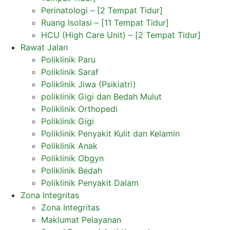
Perinatologi – [2 Tempat Tidur]
Ruang Isolasi – [11 Tempat Tidur]
HCU (High Care Unit) – [2 Tempat Tidur]
Rawat Jalan
Poliklinik Paru
Poliklinik Saraf
Poliklinik Jiwa (Psikiatri)
poliklinik Gigi dan Bedah Mulut
Poliklinik Orthopedi
Poliklinik Gigi
Poliklinik Penyakit Kulit dan Kelamin
Poliklinik Anak
Poliklinik Obgyn
Poliklinik Bedah
Poliklinik Penyakit Dalam
Zona Integritas
Zona Integritas
Maklumat Pelayanan