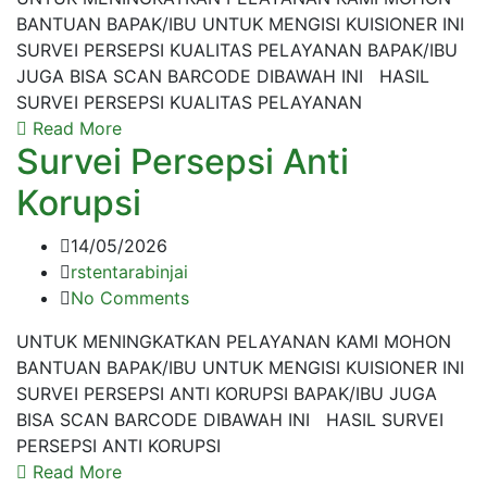
BANTUAN BAPAK/IBU UNTUK MENGISI KUISIONER INI
SURVEI PERSEPSI KUALITAS PELAYANAN BAPAK/IBU
JUGA BISA SCAN BARCODE DIBAWAH INI HASIL
SURVEI PERSEPSI KUALITAS PELAYANAN
Read More
Survei Persepsi Anti
Korupsi
14/05/2026
rstentarabinjai
No Comments
UNTUK MENINGKATKAN PELAYANAN KAMI MOHON
BANTUAN BAPAK/IBU UNTUK MENGISI KUISIONER INI
SURVEI PERSEPSI ANTI KORUPSI BAPAK/IBU JUGA
BISA SCAN BARCODE DIBAWAH INI HASIL SURVEI
PERSEPSI ANTI KORUPSI
Read More