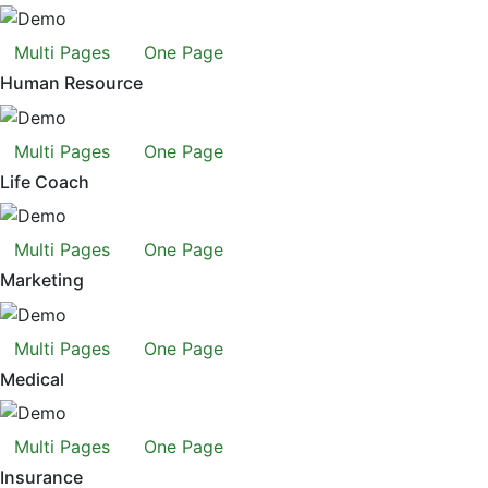
Multi Pages
One Page
Human Resource
Multi Pages
One Page
Life Coach
Multi Pages
One Page
Marketing
Multi Pages
One Page
Medical
Multi Pages
One Page
Insurance