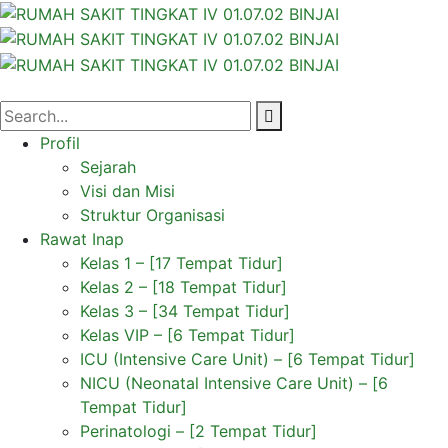
Profil
Sejarah
Visi dan Misi
Struktur Organisasi
Rawat Inap
Kelas 1 – [17 Tempat Tidur]
Kelas 2 – [18 Tempat Tidur]
Kelas 3 – [34 Tempat Tidur]
Kelas VIP – [6 Tempat Tidur]
ICU (Intensive Care Unit) – [6 Tempat Tidur]
NICU (Neonatal Intensive Care Unit) – [6
Tempat Tidur]
Perinatologi – [2 Tempat Tidur]