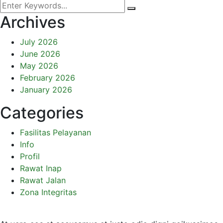
Archives
July 2026
June 2026
May 2026
February 2026
January 2026
Categories
Fasilitas Pelayanan
Info
Profil
Rawat Inap
Rawat Jalan
Zona Integritas