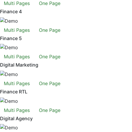
Multi Pages
One Page
Finance 4
Multi Pages
One Page
Finance 5
Multi Pages
One Page
Digital Marketing
Multi Pages
One Page
Finance RTL
Multi Pages
One Page
Digital Agency